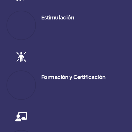
Estimulación
Formación y Certificación