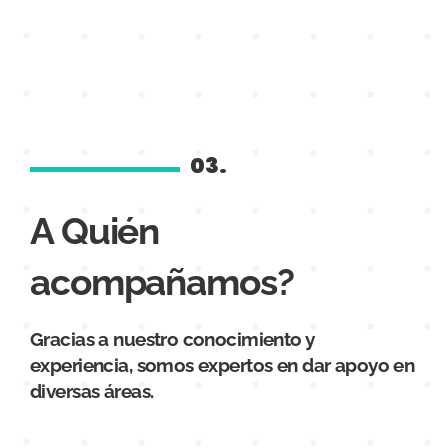
03.
A Quién
acompañamos?
Gracias a nuestro conocimiento y
experiencia, somos expertos en dar apoyo en
diversas áreas.