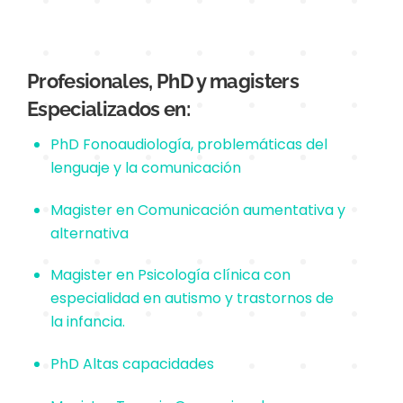
Profesionales, PhD y magisters
Especializados en:
PhD Fonoaudiología, problemáticas del
lenguaje y la comunicación
Magister en Comunicación aumentativa y
alternativa
Magister en Psicología clínica con
especialidad en autismo y trastornos de
la infancia.
PhD Altas capacidades