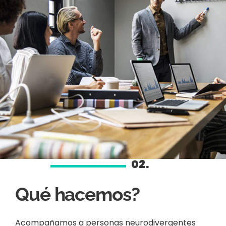
02.
Qué hacemos?
Acompañamos a personas neurodivergentes