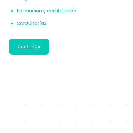
Formación y certificación
Consultorías
Contactar