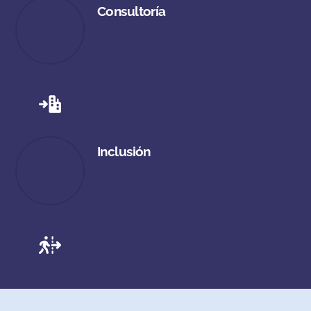
Consultoría
Inclusión