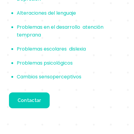
Alteraciones del lenguaje
Problemas en el desarrollo atención
temprana
Problemas escolares dislexia
Problemas psicológicos
Cambios sensoperceptivos
Contactar