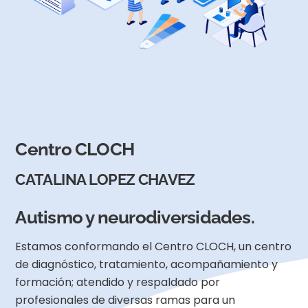
Centro CLOCH
CATALINA LOPEZ CHAVEZ
Autismo y neurodiversidades.
Estamos conformando el Centro CLOCH, un centro
de diagnóstico, tratamiento, acompañamiento y
formación; atendido y respaldado por
profesionales de diversas ramas para un