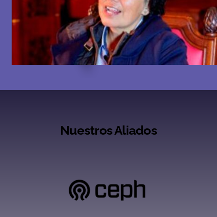
Nuestros Aliados