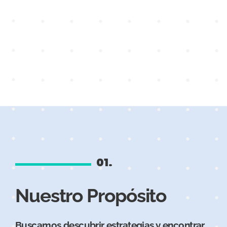
01.
Nuestro Propósito
Buscamos descubrir estrategias y encontrar