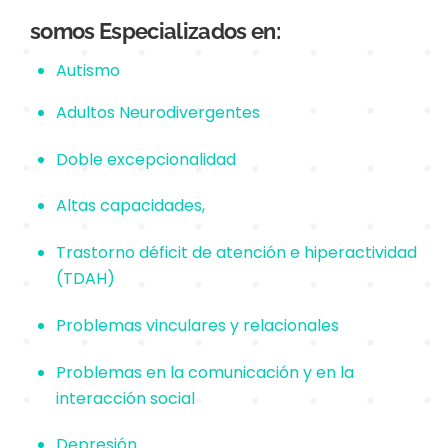
somos Especializados en:
Autismo
Adultos Neurodivergentes
Doble excepcionalidad
Altas capacidades,
Trastorno déficit de atención e hiperactividad
(TDAH)
Problemas vinculares y relacionales
Problemas en la comunicación y en la
interacción social
Depresión