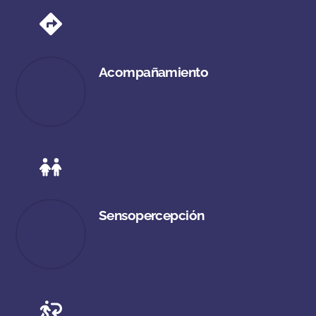
Acompañamiento
Sensopercepción