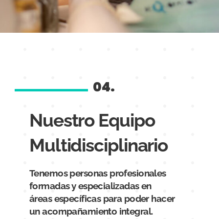
04.
Nuestro Equipo
Multidisciplinario
Tenemos personas profesionales
formadas y especializadas en
áreas específicas para poder hacer
un acompañamiento integral.