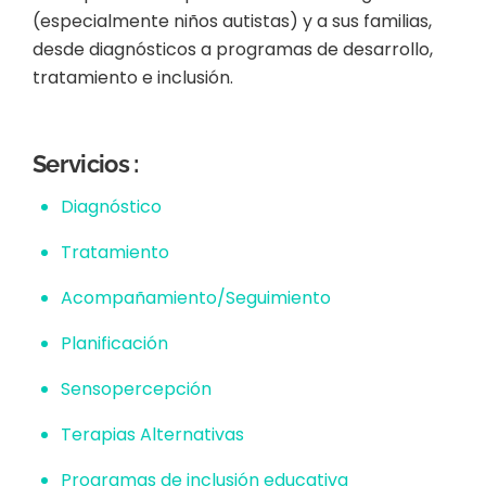
(especialmente niños autistas) y a sus familias,
desde diagnósticos a programas de desarrollo,
tratamiento e inclusión.
Servicios :
Diagnóstico
Tratamiento
Acompañamiento/Seguimiento
Planificación
Sensopercepción
Terapias Alternativas
Programas de inclusión educativa