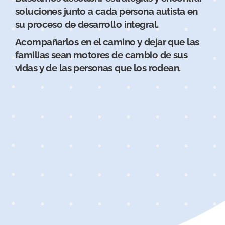
soluciones junto a cada persona autista en
su proceso de desarrollo integral.
Acompañarlos en el camino y dejar que las
familias sean motores de cambio de sus
vidas y de las personas que los rodean.