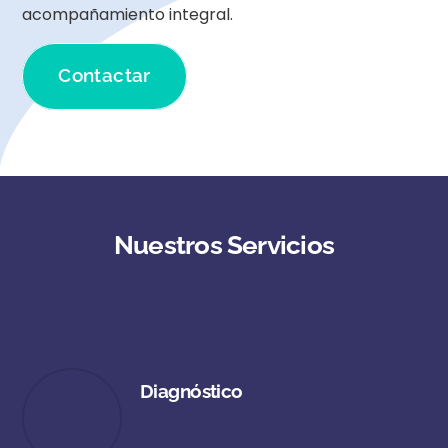
acompañamiento integral.
Contactar
Nuestros Servicios
Diagnóstico