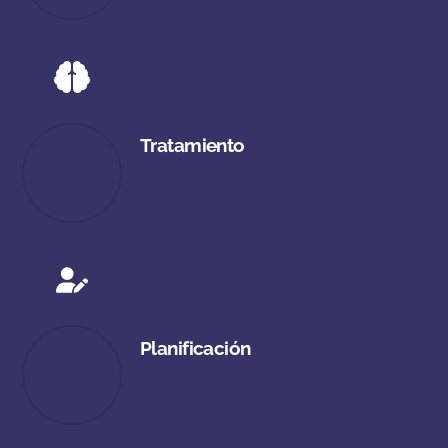
Tratamiento
Planificación